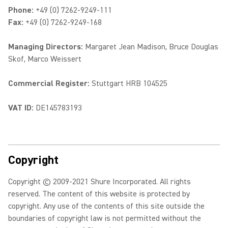
Phone:
+49 (0) 7262-9249-111
Fax:
+49 (0) 7262-9249-168
Managing Directors:
Margaret Jean Madison, Bruce Douglas
Skof, Marco Weissert
Commercial Register:
Stuttgart HRB 104525
VAT ID:
DE145783193
Copyright
Copyright © 2009-2021 Shure Incorporated. All rights
reserved. The content of this website is protected by
copyright. Any use of the contents of this site outside the
boundaries of copyright law is not permitted without the