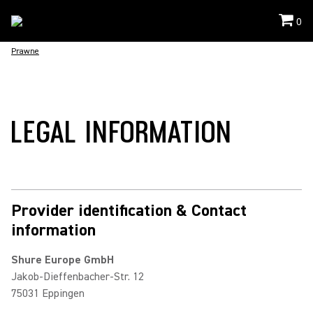
0
Prawne
LEGAL INFORMATION
Provider identification & Contact
information
Shure Europe GmbH
Jakob-Dieffenbacher-Str. 12
75031 Eppingen