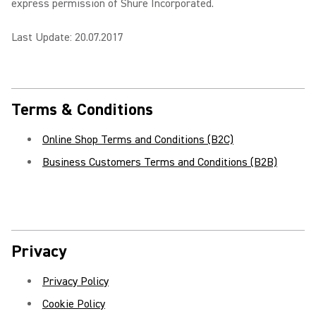
express permission of Shure Incorporated.
Last Update: 20.07.2017
Terms & Conditions
Online Shop Terms and Conditions (B2C)
Business Customers Terms and Conditions (B2B)
Privacy
Privacy Policy
Cookie Policy