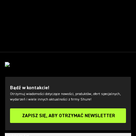
Bądź w kontakcie!
Otrzymuj wiadomości dotyczące nowości, produktów, ofert specjalnych,
wydarzeń i wiele innych aktualności z firmy Shure!
ZAPISZ SIĘ, ABY OTRZYMAĆ NEWSLETTER