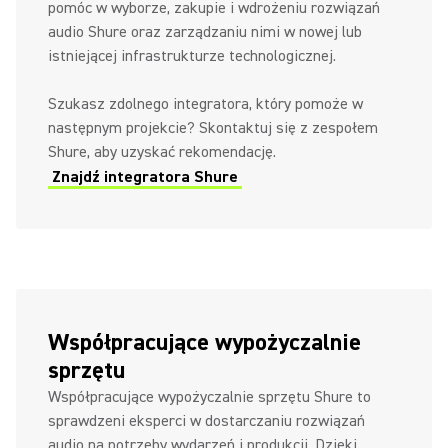
pomóc w wyborze, zakupie i wdrożeniu rozwiązań
audio Shure oraz zarządzaniu nimi w nowej lub
istniejącej infrastrukturze technologicznej.
Szukasz zdolnego integratora, który pomoże w
następnym projekcie? Skontaktuj się z zespołem
Shure, aby uzyskać rekomendację.
Znajdź integratora Shure
Współpracujące wypożyczalnie
sprzętu
Współpracujące wypożyczalnie sprzętu Shure to
sprawdzeni eksperci w dostarczaniu rozwiązań
audio na potrzeby wydarzeń i produkcji. Dzięki