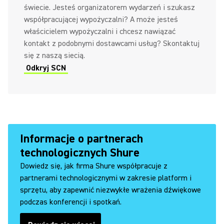
świecie. Jesteś organizatorem wydarzeń i szukasz
współpracującej wypożyczalni? A może jesteś
właścicielem wypożyczalni i chcesz nawiązać
kontakt z podobnymi dostawcami usług? Skontaktuj
się z naszą siecią.
Odkryj SCN
Informacje o partnerach
technologicznych Shure
Dowiedz się, jak firma Shure współpracuje z
partnerami technologicznymi w zakresie platform i
sprzętu, aby zapewnić niezwykłe wrażenia dźwiękowe
podczas konferencji i spotkań.