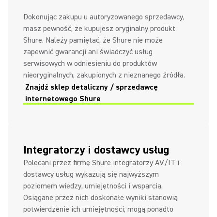
Dokonując zakupu u autoryzowanego sprzedawcy,
masz pewność, że kupujesz oryginalny produkt
Shure. Należy pamiętać, że Shure nie może
zapewnić gwarancji ani świadczyć usług
serwisowych w odniesieniu do produktów
nieoryginalnych, zakupionych z nieznanego źródła.
Znajdź sklep detaliczny / sprzedawcę
internetowego Shure
Integratorzy i dostawcy usług
Polecani przez firmę Shure integratorzy AV/IT i
dostawcy usług wykazują się najwyższym
poziomem wiedzy, umiejętności i wsparcia.
Osiągane przez nich doskonałe wyniki stanowią
potwierdzenie ich umiejętności; mogą ponadto