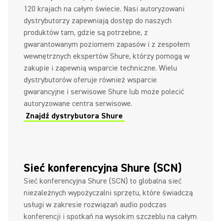
120 krajach na całym świecie. Nasi autoryzowani
dystrybutorzy zapewniają dostęp do naszych
produktów tam, gdzie są potrzebne, z
gwarantowanym poziomem zapasów i z zespołem
wewnętrznych ekspertów Shure, którzy pomogą w
zakupie i zapewnią wsparcie techniczne. Wielu
dystrybutorów oferuje również wsparcie
gwarancyjne i serwisowe Shure lub może polecić
autoryzowane centra serwisowe.
Znajdź dystrybutora Shure
Sieć konferencyjna Shure (SCN)
Sieć konferencyjna Shure (SCN) to globalna sieć
niezależnych wypożyczalni sprzętu, które świadczą
usługi w zakresie rozwiązań audio podczas
konferencji i spotkań na wysokim szczeblu na całym