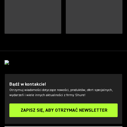
Bądź w kontakcie!
Otrzymuj wiadomości dotyczące nowości, produktów, ofert specjalnych,
wydarzeń i wiele innych aktualności z firmy Shure!
ZAPISZ SIĘ, ABY OTRZYMAĆ NEWSLETTER