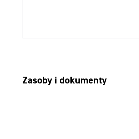
Zasoby i dokumenty