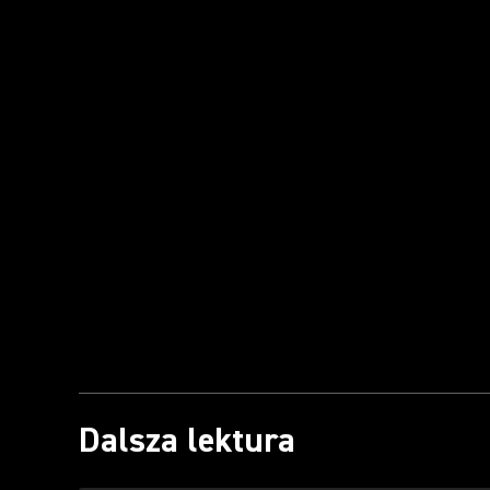
Dalsza lektura