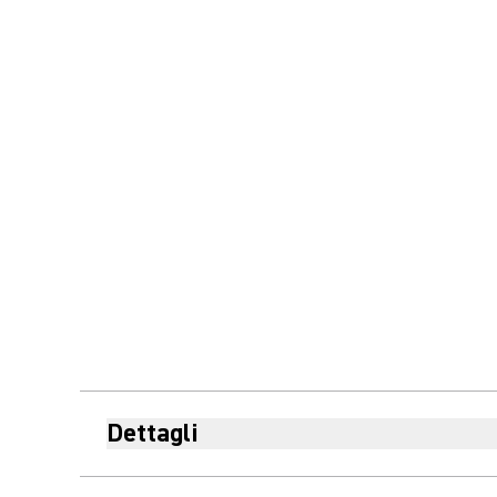
Dettagli