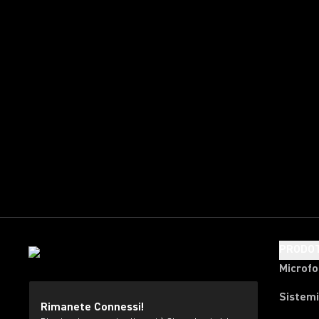
PRODOT
Microfo
Sistemi
Rimanete Connessi!