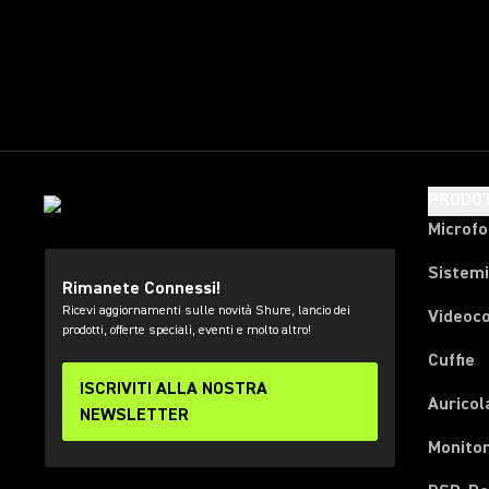
PRODOT
Microfo
Sistemi
Rimanete Connessi!
Ricevi aggiornamenti sulle novità Shure, lancio dei
Videoc
prodotti, offerte speciali, eventi e molto altro!
Cuffie
ISCRIVITI ALLA NOSTRA
Auricol
NEWSLETTER
Monitor