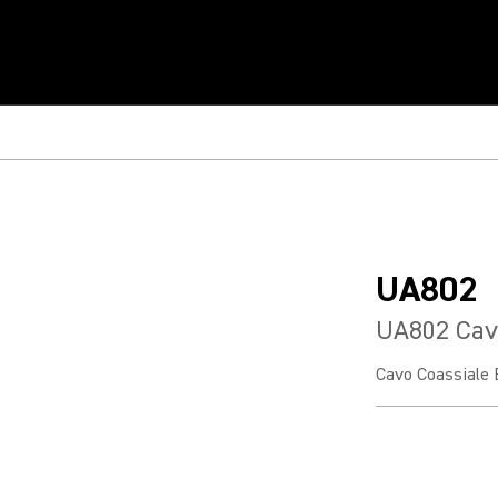
UA802
UA802 Cav
Cavo Coassiale 