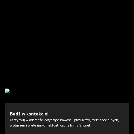
Bądź w kontakcie!
Otrzymuj wiadomości dotyczące nowości, produktów, ofert specjalnych,
wydarzeń i wiele innych aktualności z firmy Shure!