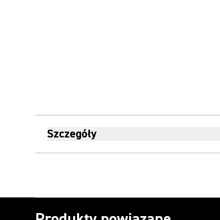
Szczegóły
Produkty powiązane