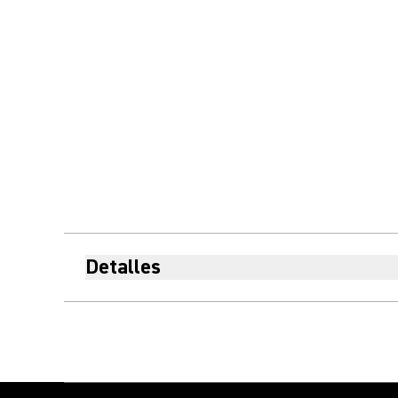
Detalles