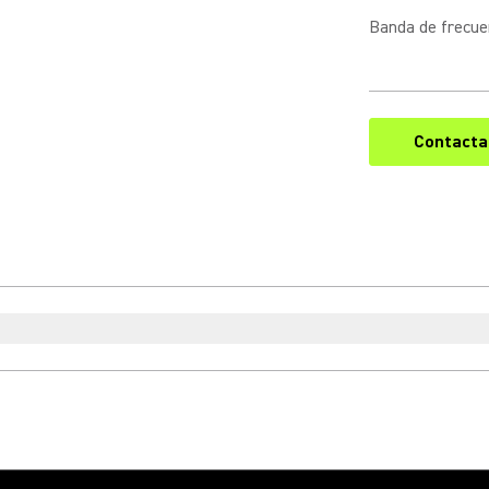
Banda de frecue
Contacta