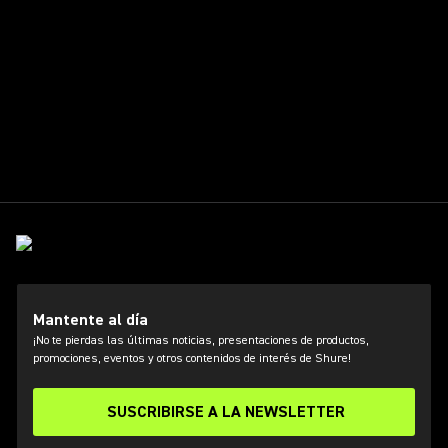
Mantente al día
¡No te pierdas las últimas noticias, presentaciones de productos,
promociones, eventos y otros contenidos de interés de Shure!
SUSCRIBIRSE A LA NEWSLETTER