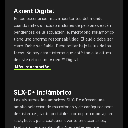
Axient Digital
En los escenarios más importantes del mundo,
cuando miles o incluso millones de personas están
pendientes de la actuación, el micrófono inalámbrico
tiene una enorme responsabilidad. El audio debe ser
claro. Debe ser fiable. Debe brillar bajo la luz de los
focos. No hay otro sistema que esté tan a la altura
de este reto como Axient® Digital.
Más información
SLX-D+ inalámbrico
Los sistemas inalámbricos SLX-D+ ofrecen una
amplia selección de micrófonos y de configuraciones
de sistemas, tanto portátiles como para montaje en
rack, listos para cualquier evento en escenarios,
teatros o lugares de culto. Son sistemas que