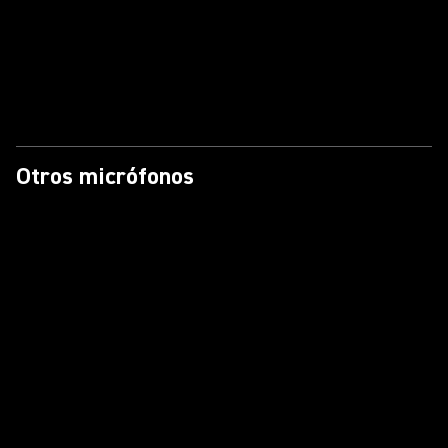
Otros micrófonos