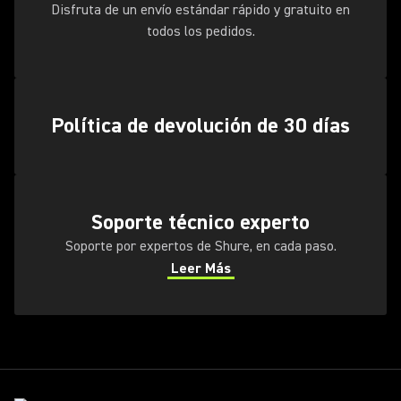
Disfruta de un envío estándar rápido y gratuito en
todos los pedidos.
Política de devolución de 30 días
Soporte técnico experto
Soporte por expertos de Shure, en cada paso.
Leer Más