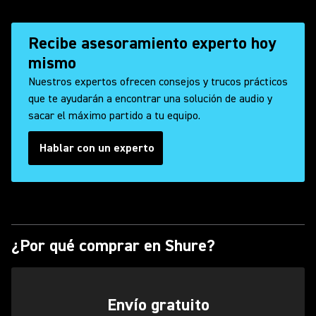
Recibe asesoramiento experto hoy
mismo
Nuestros expertos ofrecen consejos y trucos prácticos
que te ayudarán a encontrar una solución de audio y
sacar el máximo partido a tu equipo.
Hablar con un experto
¿Por qué comprar en Shure?
Envío gratuito