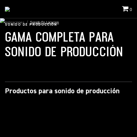
0
Aplicaciones
/
Sonido En Locacion
SONIDO DE PRODUCCIÓN
GAMA COMPLETA PARA
SONIDO DE PRODUCCIÓN
Productos para sonido de producción