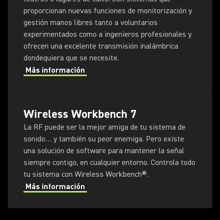
proporcionan nuevas funciones de monitorización y
gestión manos libres tanto a voluntarios
experimentados como a ingenieros profesionales y
ofrecen una excelente transmisión inalámbrica
dondequiera que se necesite.
Más información
Wireless Workbench 7
La RF puede ser la mejor amiga de tu sistema de
sonido… y también su peor enemiga. Pero existe
una solución de software para mantener la señal
siempre contigo, en cualquier entorno. Controla todo
tu sistema con Wireless Workbench®.
Más información