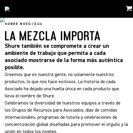
Sobre Shure
/
La Mezcla Importa
SOBRE NOSOTROS
LA MEZCLA IMPORTA
Shure también se compromete a crear un
ambiente de trabajo que permita a cada
asociado mostrarse de la forma más auténtica
posible.
Creemos que es nuestra gente, no solamente nuestros
productos, lo que nos hace exitosos. La historia de cada
Asociado ha dejado una huella única en cada producto que
lleva el nombre de Shure.
Celebramos la diversidad de nuestros equipos a través de
los Grupos de Recursos para Asociados, días de comidas
internacionales, programas de tutoría y celebraciones de
concientización global diseñadas para promover el orgullo y la
unión en todos los niveles.