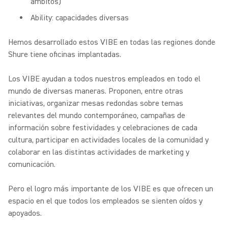
ámbitos)
Ability: capacidades diversas
Hemos desarrollado estos VIBE en todas las regiones donde
Shure tiene oficinas implantadas.
Los VIBE ayudan a todos nuestros empleados en todo el
mundo de diversas maneras. Proponen, entre otras
iniciativas, organizar mesas redondas sobre temas
relevantes del mundo contemporáneo, campañas de
información sobre festividades y celebraciones de cada
cultura, participar en actividades locales de la comunidad y
colaborar en las distintas actividades de marketing y
comunicación.
Pero el logro más importante de los VIBE es que ofrecen un
espacio en el que todos los empleados se sienten oídos y
apoyados.