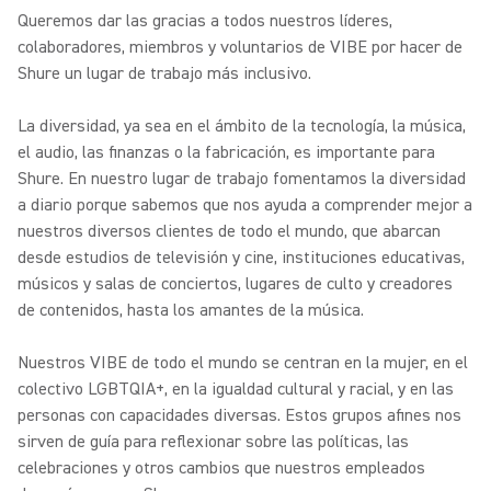
Queremos dar las gracias a todos nuestros líderes,
colaboradores, miembros y voluntarios de VIBE por hacer de
Shure un lugar de trabajo más inclusivo.
La diversidad, ya sea en el ámbito de la tecnología, la música,
el audio, las finanzas o la fabricación, es importante para
Shure. En nuestro lugar de trabajo fomentamos la diversidad
a diario porque sabemos que nos ayuda a comprender mejor a
nuestros diversos clientes de todo el mundo, que abarcan
desde estudios de televisión y cine, instituciones educativas,
músicos y salas de conciertos, lugares de culto y creadores
de contenidos, hasta los amantes de la música.
Nuestros VIBE de todo el mundo se centran en la mujer, en el
colectivo LGBTQIA+, en la igualdad cultural y racial, y en las
personas con capacidades diversas. Estos grupos afines nos
sirven de guía para reflexionar sobre las políticas, las
celebraciones y otros cambios que nuestros empleados