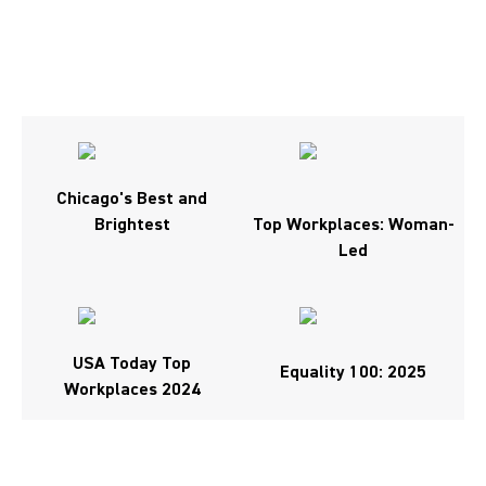
Chicago's Best and
Brightest
Top Workplaces: Woman-
Led
USA Today Top
Equality 100: 2025
Workplaces 2024