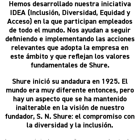
Hemos desarrollado nuestra iniciativa
IDEA (Inclusión, Diversidad, Equidad y
Acceso) en la que participan empleados
de todo el mundo. Nos ayudan a seguir
definiendo e implementando las acciones
relevantes que adopta la empresa en
este ámbito y que reflejan los valores
fundamentales de Shure.
Shure inició su andadura en 1925. El
mundo era muy diferente entonces, pero
hay un aspecto que se ha mantenido
inalterable en la visión de nuestro
fundador, S. N. Shure: el compromiso con
la diversidad y la inclusión.