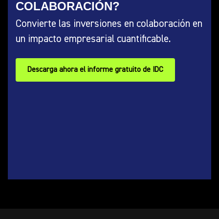
COLABORACIÓN?
Convierte las inversiones en colaboración en
un impacto empresarial cuantificable.
Descarga ahora el informe gratuito de IDC