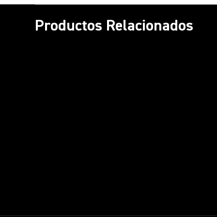
Productos Relacionados