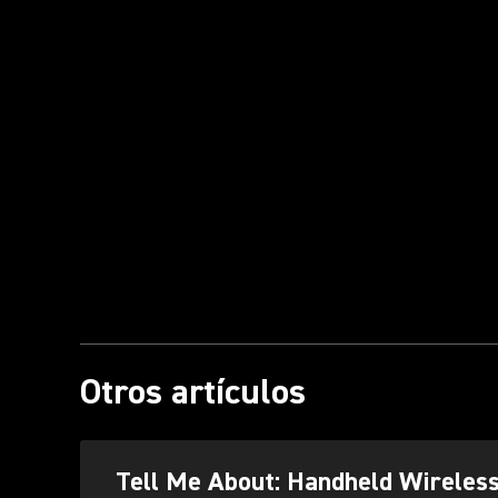
Otros artículos
Tell Me About: Handheld Wireles