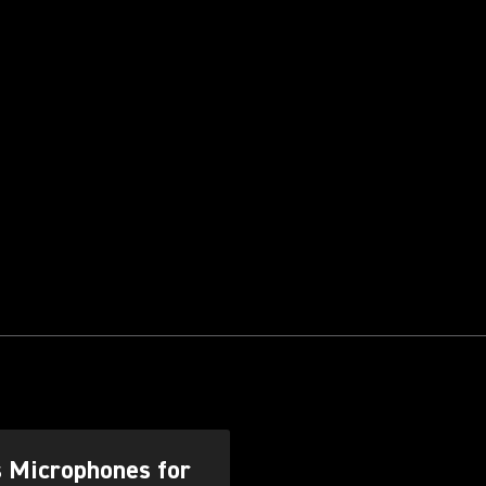
s Microphones for