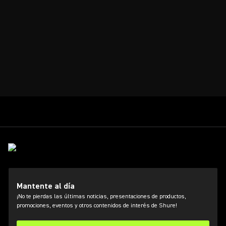
Mantente al día
¡No te pierdas las últimas noticias, presentaciones de productos,
promociones, eventos y otros contenidos de interés de Shure!