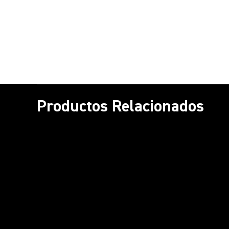
Productos Relacionados