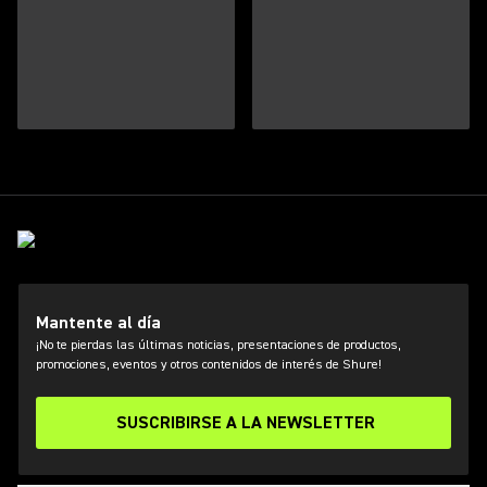
Mantente al día
¡No te pierdas las últimas noticias, presentaciones de productos,
promociones, eventos y otros contenidos de interés de Shure!
SUSCRIBIRSE A LA NEWSLETTER