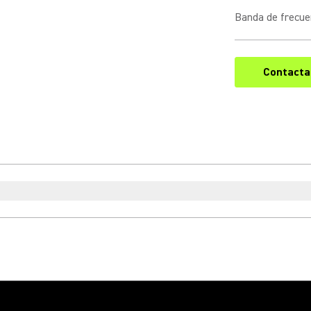
Banda de frecue
Contacta