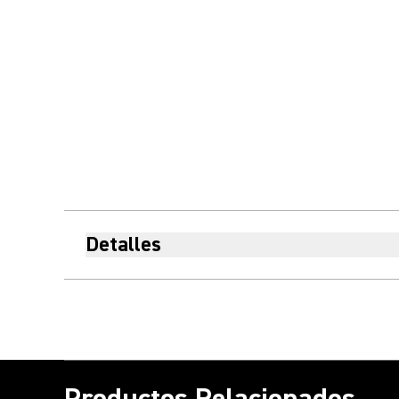
Detalles
Productos Relacionados