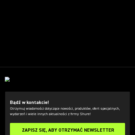
Bądź w kontakcie!
Otrzymuj wiadomości dotyczące nowości, produktów, ofert specjalnych,
wydarzeń i wiele innych aktualności z firmy Shure!
ZAPISZ SIĘ, ABY OTRZYMAĆ NEWSLETTER