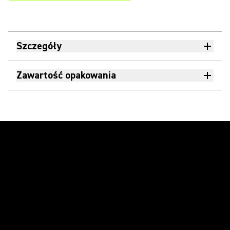
Szczegóły
Zawartość opakowania