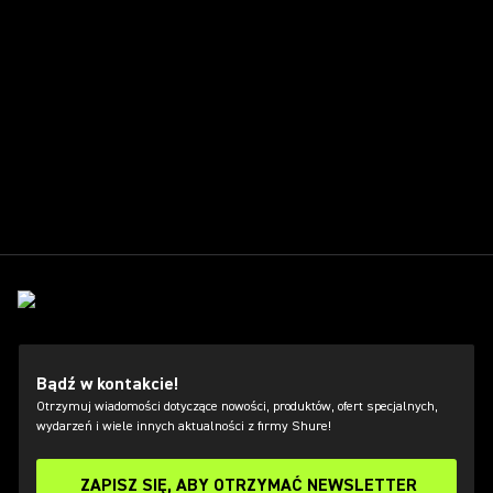
Bądź w kontakcie!
Otrzymuj wiadomości dotyczące nowości, produktów, ofert specjalnych,
wydarzeń i wiele innych aktualności z firmy Shure!
ZAPISZ SIĘ, ABY OTRZYMAĆ NEWSLETTER