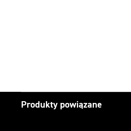
Produkty powiązane