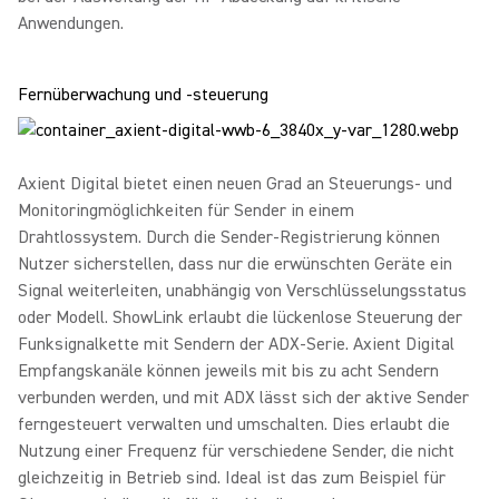
Anwendungen.
Fernüberwachung und -steuerung
Axient Digital bietet einen neuen Grad an Steuerungs- und
Monitoringmöglichkeiten für Sender in einem
Drahtlossystem. Durch die Sender-Registrierung können
Nutzer sicherstellen, dass nur die erwünschten Geräte ein
Signal weiterleiten, unabhängig von Verschlüsselungsstatus
oder Modell. ShowLink erlaubt die lückenlose Steuerung der
Funksignalkette mit Sendern der ADX-Serie. Axient Digital
Empfangskanäle können jeweils mit bis zu acht Sendern
verbunden werden, und mit ADX lässt sich der aktive Sender
ferngesteuert verwalten und umschalten. Dies erlaubt die
Nutzung einer Frequenz für verschiedene Sender, die nicht
gleichzeitig in Betrieb sind. Ideal ist das zum Beispiel für