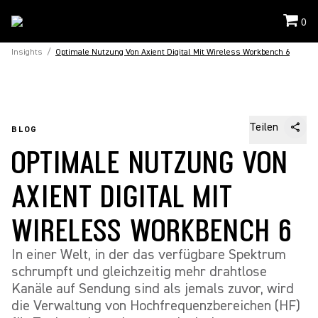
0
Insights
/
Optimale Nutzung Von Axient Digital Mit Wireless Workbench 6
Teilen
BLOG
OPTIMALE NUTZUNG VON
AXIENT DIGITAL MIT
WIRELESS WORKBENCH 6
In einer Welt, in der das verfügbare Spektrum
schrumpft und gleichzeitig mehr drahtlose
Kanäle auf Sendung sind als jemals zuvor, wird
die Verwaltung von Hochfrequenzbereichen (HF)