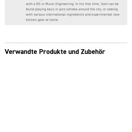
with a BS in Music Engineering. In his free time, Sam can be
found playing keys in jazz combos around the city, or cooking
with various international ingredients and experimental new
kitchen gear at home.
Verwandte Produkte und Zubehör