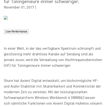
für Toningenieure immer schwieriger.
November 01, 2017
|
Live-Performance
In einer Welt, in der das verfügbare Spektrum schrumpft und
gleichzeitig mehr drahtlose Kanäle auf Sendung sind als
jemals zuvor, wird die Verwaltung von Hochfrequenzbereichen
(HF) für Toningenieure immer schwieriger.
Shure hat Axient Digital entwickelt, um höchstmögliche HF-
und Audio-Stabilität mit Skalierbarkeit und Konnektivität der
modernen Zeit zu vereinen. Mit der leistungsstarken
Softwareplattform Wireless Workbench 6 (WWB6) lassen
sich sämtliche Funktionen von Axient Digital mühelos steuern