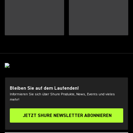
Bleiben Sie auf dem Laufenden!
Informieren Sie sich über Shure Produkte, News, Events und vieles
mehr!
JETZT SHURE NEWSLETTER ABONNIEREN