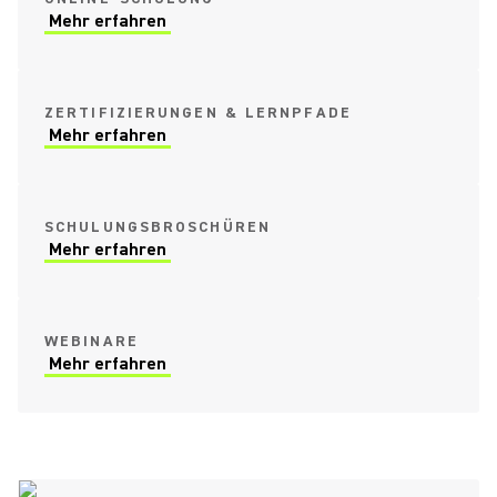
Mehr erfahren
ZERTIFIZIERUNGEN & LERNPFADE
Mehr erfahren
SCHULUNGSBROSCHÜREN
Mehr erfahren
WEBINARE
Mehr erfahren