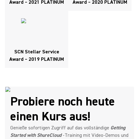
Award – 2021 PLATINUM
Award – 2020 PLATINUM
SCN Stellar Service
Award – 2019 PLATINUM
Probiere noch heute
einen Kurs aus!
Genieße sofortigen Zugriff auf das vollständige
Getting
Started with ShureCloud
-Training mit Video‑Demos und