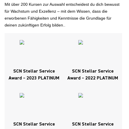
Mit über 200 Kursen zur Auswahl entscheidest du dich bewusst
für Wachstum und Exzellenz – mit dem Wissen, dass die
erworbenen Fähigkeiten und Kenntnisse die Grundlage für
deinen zukünftigen Erfolg bilden..
SCN Stellar Service
SCN Stellar Service
Award – 2023 PLATINUM
Award – 2022 PLATINUM
SCN Stellar Service
SCN Stellar Service