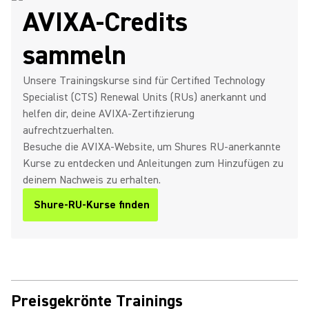
AVIXA‑Credits
sammeln
Unsere Trainingskurse sind für Certified Technology
Specialist (CTS) Renewal Units (RUs) anerkannt und
helfen dir, deine AVIXA‑Zertifizierung
aufrechtzuerhalten.
Besuche die AVIXA‑Website, um Shures RU‑anerkannte
Kurse zu entdecken und Anleitungen zum Hinzufügen zu
deinem Nachweis zu erhalten.
Shure‑RU‑Kurse finden
Preisgekrönte Trainings