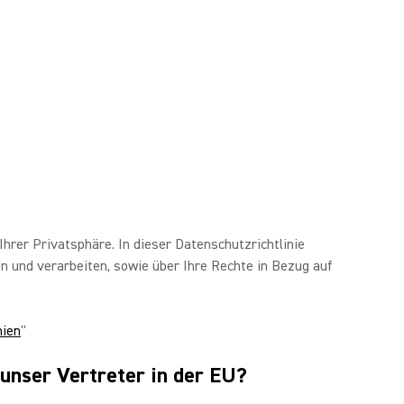
hrer Privatsphäre. In dieser Datenschutzrichtlinie
en und verarbeiten, sowie über Ihre Rechte in Bezug auf
nien
"
 unser Vertreter in der EU?