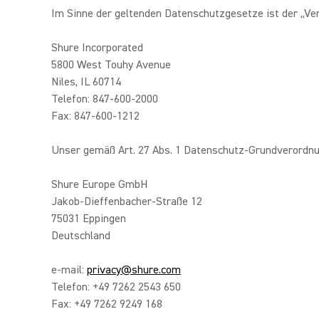
Im Sinne der geltenden Datenschutzgesetze ist der „Ve
Shure Incorporated
5800 West Touhy Avenue
Niles, IL 60714
Telefon: 847-600-2000
Fax: 847-600-1212
Unser gemäß Art. 27 Abs. 1 Datenschutz-Grundverordnu
Shure Europe GmbH
Jakob-Dieffenbacher-Straße 12
75031 Eppingen
Deutschland
e-mail:
privacy@shure.com
Telefon: +49 7262 2543 650
Fax: +49 7262 9249 168