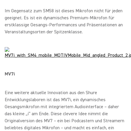
Im Gegensatz zum SM58 ist dieses Mikrofon nicht für jeden
geeignet. Es ist ein dynamisches Premium-Mikrofon für
erstklassige Gesangs-Performances und Präsentationen an
Veranstaltungsorten der Spitzenklasse.
MV7i
Eine weitere aktuelle Innovation aus den Shure
Entwicklungslaboren ist das MV7i, ein dynamisches
Gesangsmikrofon mit integriertem Audiointerface – daher
das kleine „i“ am Ende. Diese clevere Idee nimmt die
Originalversion des MV7 – ein bei Podcastern und Streamern
beliebtes digitales Mikrofon – und macht es einfach, ein