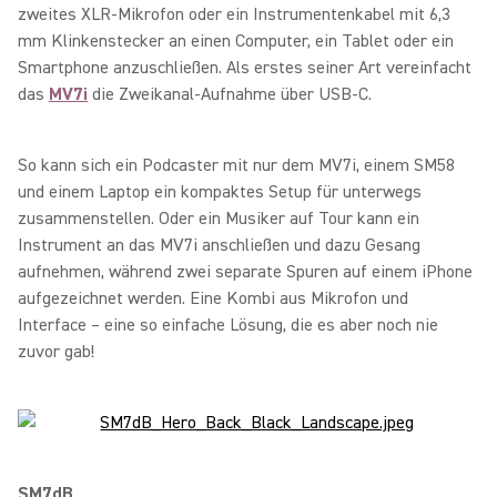
zweites XLR-Mikrofon oder ein Instrumentenkabel mit 6,3
mm Klinkenstecker an einen Computer, ein Tablet oder ein
Smartphone anzuschließen. Als erstes seiner Art vereinfacht
das
MV7i
die Zweikanal-Aufnahme über USB-C.
So kann sich ein Podcaster mit nur dem MV7i, einem SM58
und einem Laptop ein kompaktes Setup für unterwegs
zusammenstellen. Oder ein Musiker auf Tour kann ein
Instrument an das MV7i anschließen und dazu Gesang
aufnehmen, während zwei separate Spuren auf einem iPhone
aufgezeichnet werden. Eine Kombi aus Mikrofon und
Interface – eine so einfache Lösung, die es aber noch nie
zuvor gab!
SM7dB