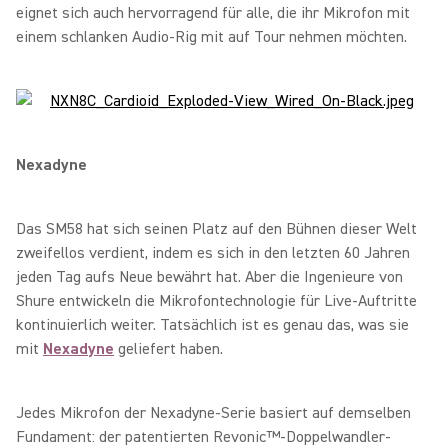
eignet sich auch hervorragend für alle, die ihr Mikrofon mit
einem schlanken Audio-Rig mit auf Tour nehmen möchten.
Nexadyne
Das SM58 hat sich seinen Platz auf den Bühnen dieser Welt
zweifellos verdient, indem es sich in den letzten 60 Jahren
jeden Tag aufs Neue bewährt hat. Aber die Ingenieure von
Shure entwickeln die Mikrofontechnologie für Live-Auftritte
kontinuierlich weiter. Tatsächlich ist es genau das, was sie
mit
Nexadyne
geliefert haben.
Jedes Mikrofon der Nexadyne-Serie basiert auf demselben
Fundament: der patentierten Revonic™-Doppelwandler-