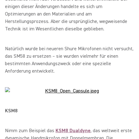
einigen dieser Änderungen handelte es sich um
Optimierungen an den Materialien und am
Herstellungsprozess. Aber die ursprüngliche, wegweisende
Technik ist im Wesentlichen dieselbe geblieben.
Natürlich wurde bei neueren Shure Mikrofonen nicht versucht,
das SM58 zu ersetzen – sie wurden vielmehr für einen
bestimmten Anwendungszweck oder eine spezielle
Anforderung entwickelt.
KSM8
Nimm zum Beispiel das
KSM8 Dualdyne
, das weltweit erste
dynamische Handmikrofon mit Doppelmembran. Die