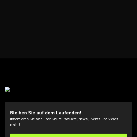
Bleiben Sie auf dem Laufenden!
Informieren Sie sich über Shure Produkte, News, Events und vieles
mehr!