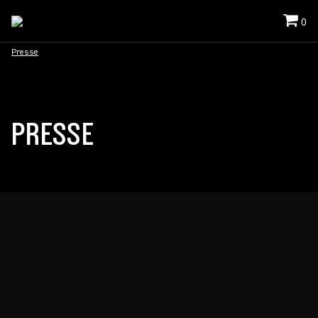
0
Presse
PRESSE