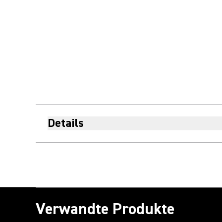
Details
Verwandte Produkte