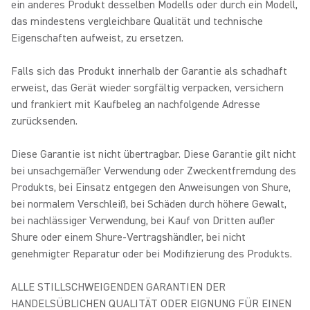
ein anderes Produkt desselben Modells oder durch ein Modell,
das mindestens vergleichbare Qualität und technische
Eigenschaften aufweist, zu ersetzen.
Falls sich das Produkt innerhalb der Garantie als schadhaft
erweist, das Gerät wieder sorgfältig verpacken, versichern
und frankiert mit Kaufbeleg an nachfolgende Adresse
zurücksenden.
Diese Garantie ist nicht übertragbar. Diese Garantie gilt nicht
bei unsachgemäßer Verwendung oder Zweckentfremdung des
Produkts, bei Einsatz entgegen den Anweisungen von Shure,
bei normalem Verschleiß, bei Schäden durch höhere Gewalt,
bei nachlässiger Verwendung, bei Kauf von Dritten außer
Shure oder einem Shure-Vertragshändler, bei nicht
genehmigter Reparatur oder bei Modifizierung des Produkts.
ALLE STILLSCHWEIGENDEN GARANTIEN DER
HANDELSÜBLICHEN QUALITÄT ODER EIGNUNG FÜR EINEN