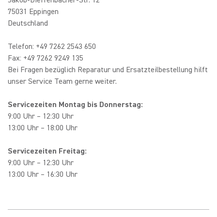
Jakob-Dieffenbacher-Str. 12
75031 Eppingen
Deutschland
Telefon: +49 7262 2543 650
Fax: +49 7262 9249 135
Bei Fragen bezüglich Reparatur und Ersatzteilbestellung hilft
unser Service Team gerne weiter.
Servicezeiten Montag bis Donnerstag:
9:00 Uhr – 12:30 Uhr
13:00 Uhr – 18:00 Uhr
Servicezeiten Freitag:
9:00 Uhr – 12:30 Uhr
13:00 Uhr – 16:30 Uhr