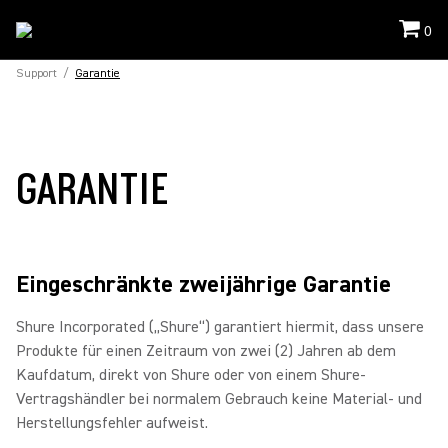
0
Support
/
Garantie
GARANTIE
Eingeschränkte zweijährige Garantie
Shure Incorporated („Shure“) garantiert hiermit, dass unsere
Produkte für einen Zeitraum von zwei (2) Jahren ab dem
Kaufdatum, direkt von Shure oder von einem Shure-
Vertragshändler bei normalem Gebrauch keine Material- und
Herstellungsfehler aufweist.