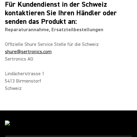
Für Kundendienst in der Schweiz
kontaktieren Sie Ihren Händler oder
senden das Produkt an:
Reparaturannahme, Ersatzteilbestellungen
Offizielle Shure Service Stelle für die Schweiz
shure@sertronics.com
Sertronics AG
Lindächerstrasse 1
5413 Birmenstorf
Schweiz