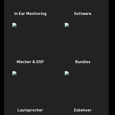
In Ear Monitoring
Software
Mischer & DSP
Bundles
Lautsprecher
Zubehoer