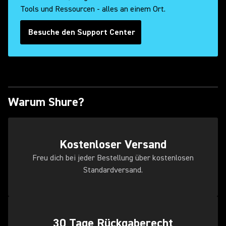
Tools und Ressourcen - alles an einem Ort.
Besuche den Support Center
Warum Shure?
Kostenloser Versand
Freu dich bei jeder Bestellung über kostenlosen
Standardversand.
30 Tage Rückgaberecht