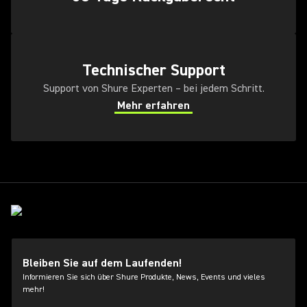
Technischer Support
Support von Shure Experten – bei jedem Schritt.
Mehr erfahren
Bleiben Sie auf dem Laufenden!
Informieren Sie sich über Shure Produkte, News, Events und vieles
mehr!