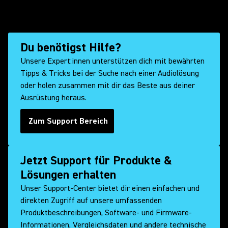
Du benötigst Hilfe?
Unsere Expert:innen unterstützen dich mit bewährten
Tipps & Tricks bei der Suche nach einer Audiolösung
oder holen zusammen mit dir das Beste aus deiner
Ausrüstung heraus.
Zum Support Bereich
Jetzt Support für Produkte &
Lösungen erhalten
Unser Support-Center bietet dir einen einfachen und
direkten Zugriff auf unsere umfassenden
Produktbeschreibungen, Software- und Firmware-
Informationen, Vergleichsdaten und andere technische