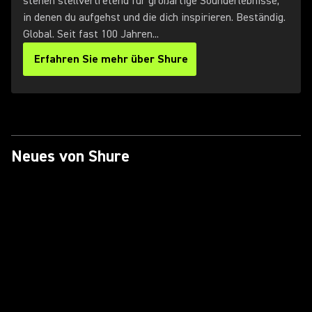
stehen stellvertretend für großartige Sounderlebnisse,
in denen du aufgehst und die dich inspirieren. Beständig.
Global. Seit fast 100 Jahren...
Erfahren Sie mehr über Shure
Neues von Shure