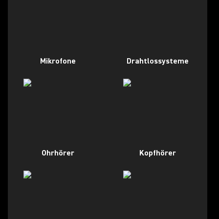
Mikrofone
Drahtlossysteme
Ohrhörer
Kopfhörer