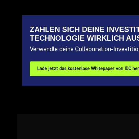
ZAHLEN SICH DEINE INVESTI
TECHNOLOGIE WIRKLICH AU
Verwandle deine Collaboration-Investiti
Lade jetzt das kostenlose Whitepaper von IDC he