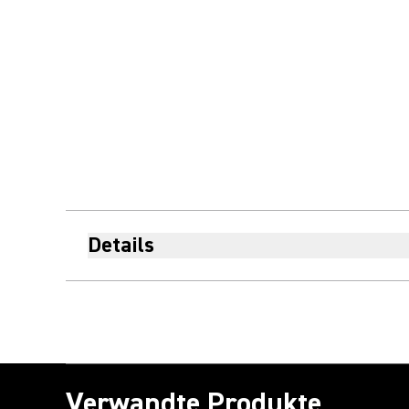
Details
Verwandte Produkte