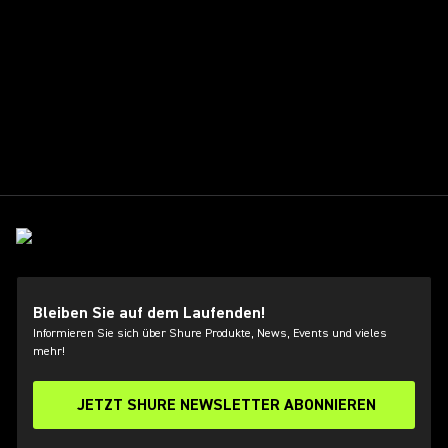
Bleiben Sie auf dem Laufenden!
Informieren Sie sich über Shure Produkte, News, Events und vieles
mehr!
JETZT SHURE NEWSLETTER ABONNIEREN