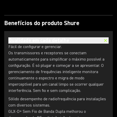
Benefícios do produto Shure
Qualidade em cada detalhe
Fácil de configurar e gerenciar.
Os transmissores e receptores se conectam
automaticamente para simplificar o máximo possível a
configuração. É só plugar e começar a se apresentar. O
gerenciamento de frequências inteligente monitora
continuamente o espectro e migra de modo
imperceptível para um canal limpo se ocorrer qualquer
interferência. Sem fio e sem complicação.
Sólido desempenho de radiofrequência para instalações
com diversos sistemas.
GLX-D+ Sem Fio de Banda Dupla melhorou o