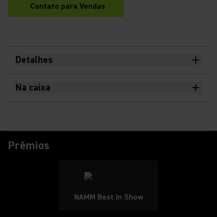
Contato para Vendas
Detalhes
Na caixa
Prêmios
NAMM Best In Show