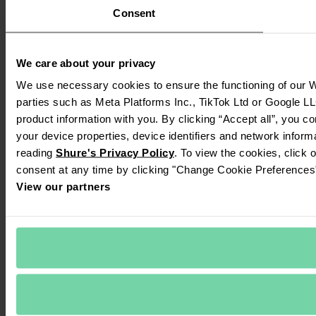
Consent
We care about your privacy
We use necessary cookies to ensure the functioning of our We
parties such as Meta Platforms Inc., TikTok Ltd or Google LL
product information with you. By clicking “Accept all”, you c
your device properties, device identifiers and network inform
reading 
Shure's Privacy Policy
. To view the cookies, click 
consent at any time by clicking "Change Cookie Preferences" 
View our partners