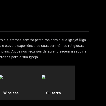
s e sistemas sem fio perfeitos para a sua igreja! Diga
e eleve a experiência de suas cerimônias religiosas
ciais. Clique nos recursos de aprendizagem a seguir e
feitas para a sua igreja.
Wireless
Guitarra