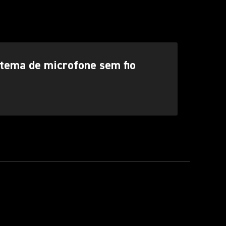
stema de microfone sem fio