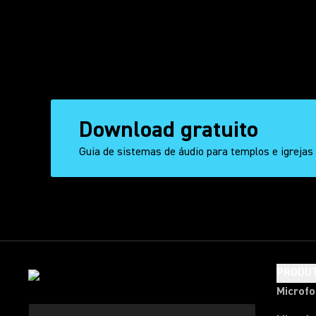
Download gratuito
Guia de sistemas de áudio para templos e igrejas
PRODU
Microf