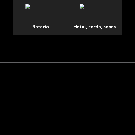
Bateria
Metal, corda, sopro