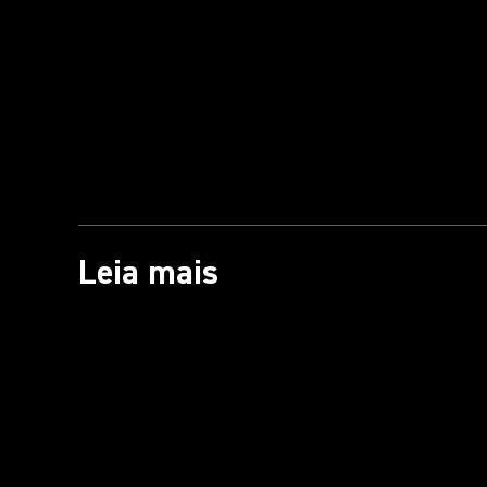
Leia mais