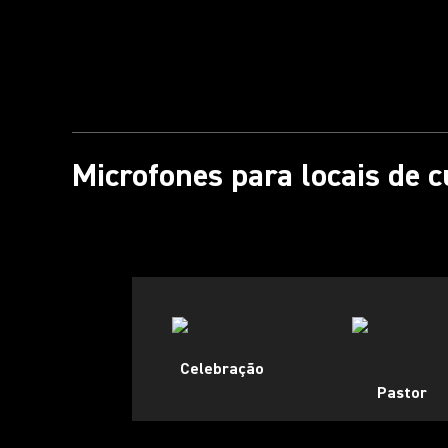
Microfones para locais de c
Celebração
Pastor