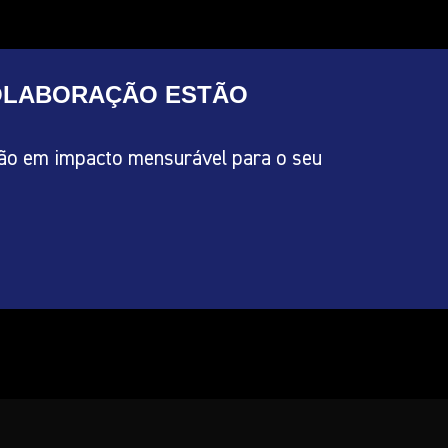
COLABORAÇÃO ESTÃO
ão em impacto mensurável para o seu