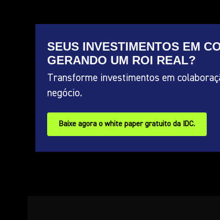
SEUS INVESTIMENTOS EM 
GERANDO UM ROI REAL?
Transforme investimentos em colaboraç
negócio.
Baixe agora o white paper gratuito da IDC.