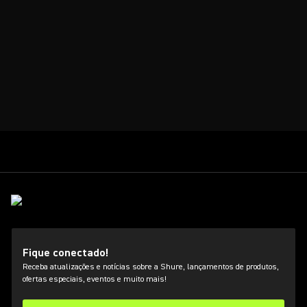
Fique conectado!
Receba atualizações e notícias sobre a Shure, lançamentos de produtos,
ofertas especiais, eventos e muito mais!