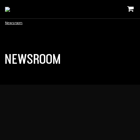
Newsroom
NEWSROOM