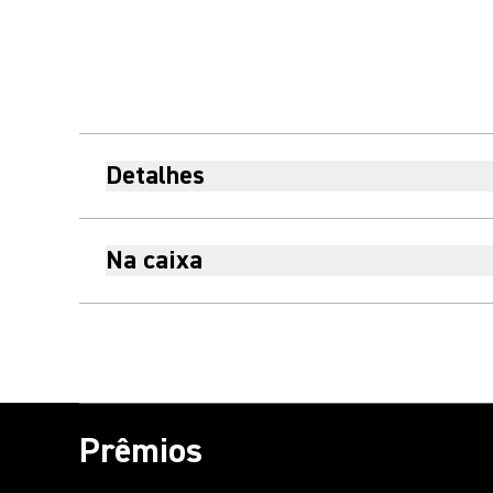
Detalhes
Na caixa
Prêmios