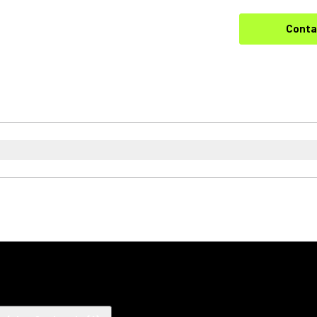
Conta