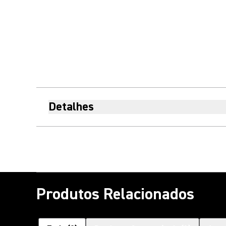
Detalhes
Produtos Relacionados