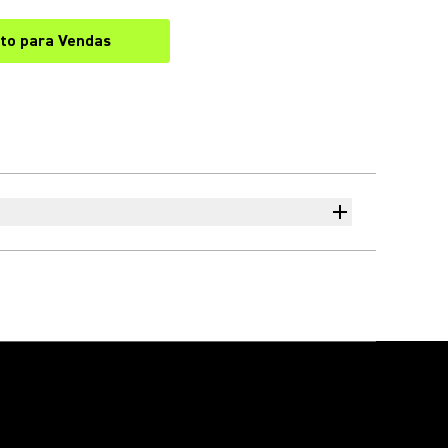
to para Vendas