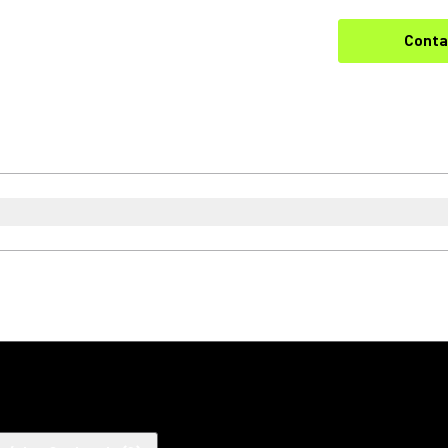
Conta