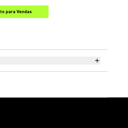
to para Vendas