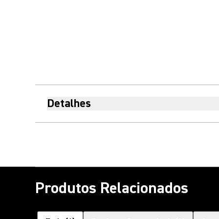
Detalhes
Produtos Relacionados