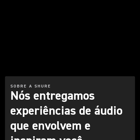
SOBRE A SHURE
Nós entregamos
experiências de áudio
que envolvem e