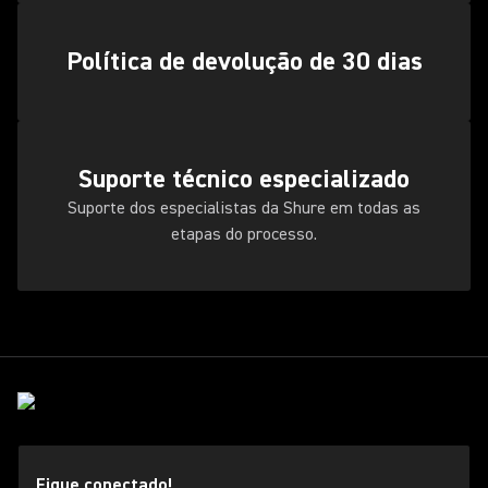
Política de devolução de 30 dias
Suporte técnico especializado
Suporte dos especialistas da Shure em todas as
etapas do processo.
Fique conectado!