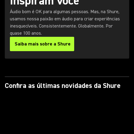
inspiram você
Áudio bom é OK para algumas pessoas. Mas, na Shure,
usamos nossa paixão em áudio para criar experiências
inesquecíveis. Consistentemente. Globalmente. Por
quase 100 anos.
Saiba mais sobre a Shure
Confira as últimas novidades da Shure