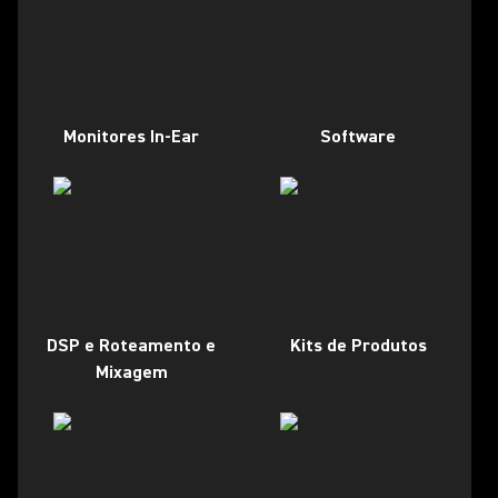
Monitores In-Ear
Software
DSP e Roteamento e
Kits de Produtos
Mixagem