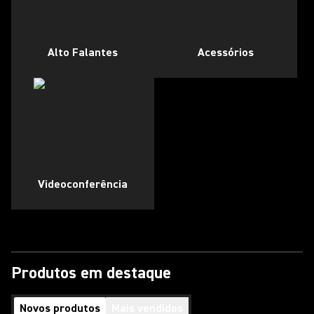
Alto Falantes
Acessórios
Videoconferência
Produtos em destaque
Novos produtos
Mais vendidos