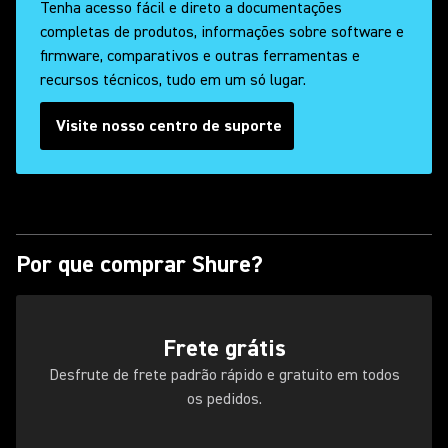
Tenha acesso fácil e direto a documentações
completas de produtos, informações sobre software e
firmware, comparativos e outras ferramentas e
recursos técnicos, tudo em um só lugar.
Visite nosso centro de suporte
Por que comprar Shure?
Frete grátis
Desfrute de frete padrão rápido e gratuito em todos
os pedidos.