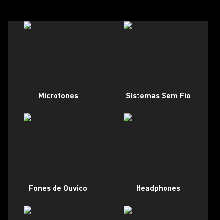
Microfones
Sistemas Sem Fio
Fones de Ouvido
Headphones