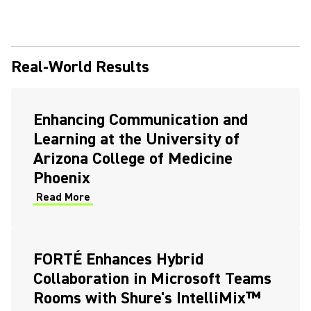
Real-World Results
Enhancing Communication and
Learning at the University of
Arizona College of Medicine
Phoenix
Read More
FORTÉ Enhances Hybrid
Collaboration in Microsoft Teams
Rooms with Shure's IntelliMix™