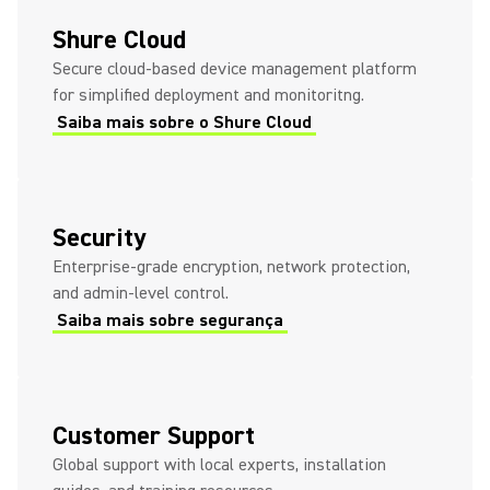
Shure Cloud
Secure cloud-based device management platform
for simplified deployment and monitoritng.
Saiba mais sobre o Shure Cloud
Security
Enterprise-grade encryption, network protection,
and admin-level control.
Saiba mais sobre segurança
Customer Support
Global support with local experts, installation