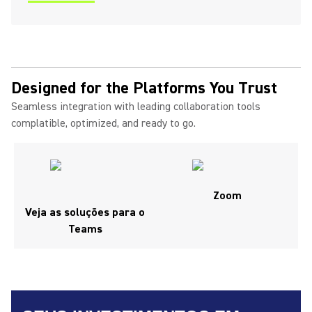
Designed for the Platforms You Trust
Seamless integration with leading collaboration tools
complatible, optimized, and ready to go.
Zoom
Veja as soluções para o
Teams