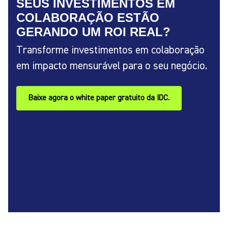
SEUS INVESTIMENTOS EM
COLABORAÇÃO ESTÃO
GERANDO UM ROI REAL?
Transforme investimentos em colaboração
em impacto mensurável para o seu negócio.
Baixe agora o white paper gratuito da IDC.