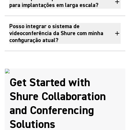
para implantações em larga escala?
Posso integrar o sistema de
videoconferência da Shure com minha
configuração atual?
Get Started with
Shure Collaboration
and Conferencing
Solutions