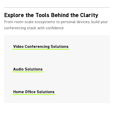
Explore the Tools Behind the Clarity
From room-scale ecosystems to personal devices, build your
conferencing stack with confidence.
Video Conferencing Solutions
Audio Solutions
Home Office Solutions