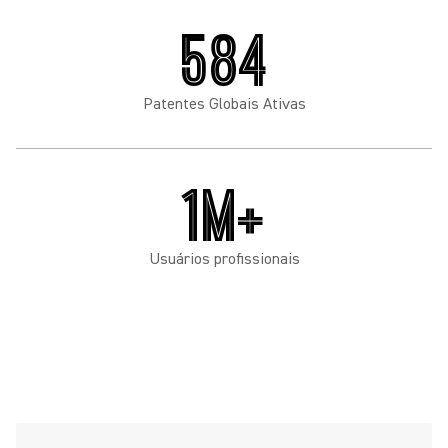
584
Patentes Globais Ativas
1M+
Usuários profissionais