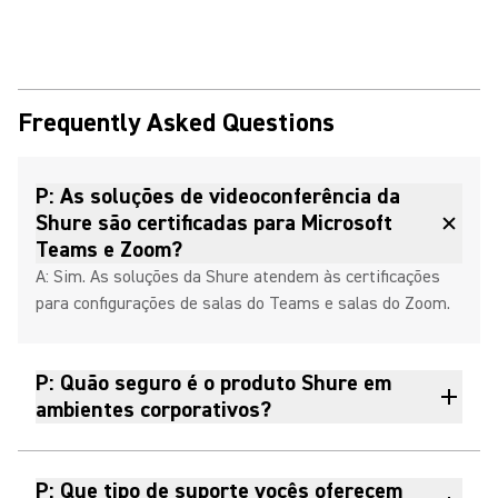
Frequently Asked Questions
P: As soluções de videoconferência da
Shure são certificadas para Microsoft
Teams e Zoom?
A: Sim. As soluções da Shure atendem às certificações
para configurações de salas do Teams e salas do Zoom.
P: Quão seguro é o produto Shure em
ambientes corporativos?
P: Que tipo de suporte vocês oferecem