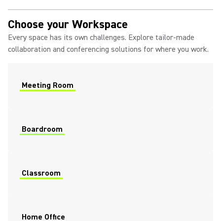
Choose your Workspace
Every space has its own challenges. Explore tailor-made
collaboration and conferencing solutions for where you work.
Meeting Room
Boardroom
Classroom
Home Office