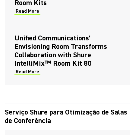
Room Kits
Read More
Unified Communications’
Envisioning Room Transforms
Collaboration with Shure
IntelliMix™ Room Kit 80
Read More
Serviço Shure para Otimização de Salas
de Conferência