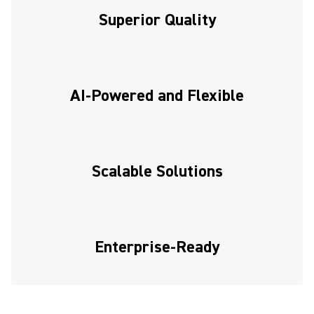
Superior Quality
AI-Powered and Flexible
Scalable Solutions
Enterprise-Ready