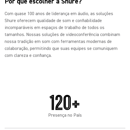
Por que escolher a Shure?
Com quase 100 anos de liderança em áudio, as soluções
Shure oferecem qualidade de som e confiabilidade
incomparáveis em espaços de trabalho de todos os
tamanhos. Nossas soluções de videoconferência combinam
nossa tradição em som com ferramentas modernas de
colaboração, permitindo que suas equipes se comuniquem
com clareza e confiança.
120+
Presença no País