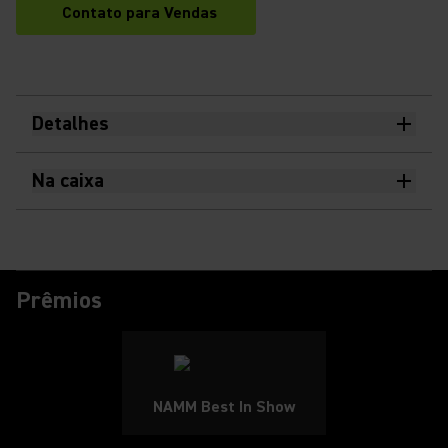
Contato para Vendas
Detalhes
Na caixa
Prêmios
NAMM Best In Show