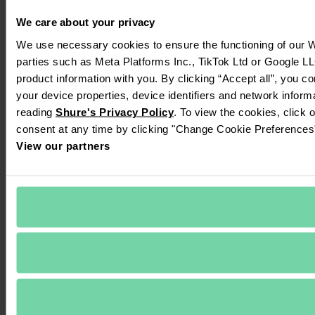
We care about your privacy
We use necessary cookies to ensure the functioning of our We
parties such as Meta Platforms Inc., TikTok Ltd or Google LL
product information with you. By clicking “Accept all”, you c
your device properties, device identifiers and network inform
reading 
Shure's Privacy Policy
. To view the cookies, click 
consent at any time by clicking "Change Cookie Preferences" 
View our partners