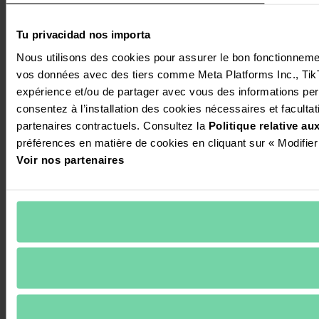
Tu privacidad nos importa
Nous utilisons des cookies pour assurer le bon fonctionnement 
vos données avec des tiers comme Meta Platforms Inc., TikTok
expérience et/ou de partager avec vous des informations perso
consentez à l’installation des cookies nécessaires et facultati
partenaires contractuels. Consultez la 
Politique relative a
préférences en matière de cookies en cliquant sur « Modifier
Voir nos partenaires