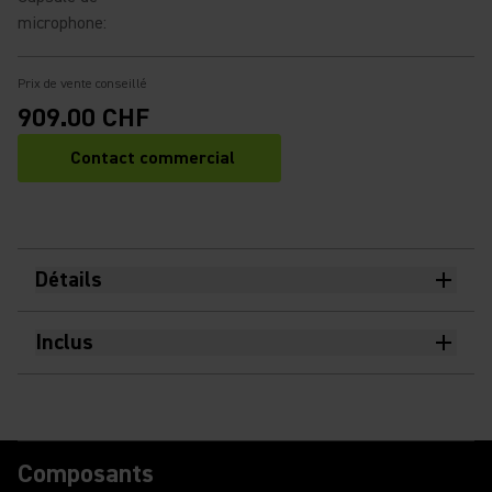
microphone
:
Prix de vente conseillé
909.00 CHF
Contact commercial
Détails
Inclus
Composants