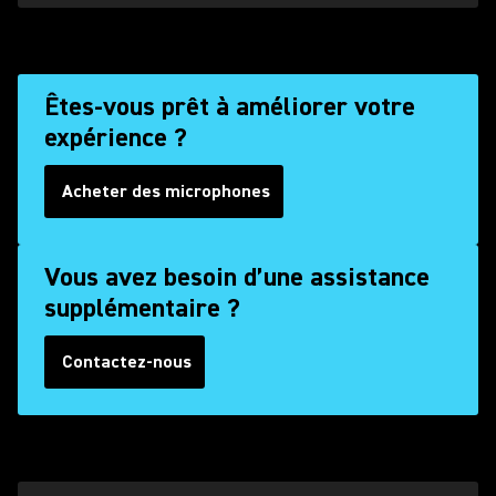
Êtes-vous prêt à améliorer votre
expérience ?
Acheter des microphones
Vous avez besoin d’une assistance
supplémentaire ?
Contactez-nous
(Opens in a new tab)