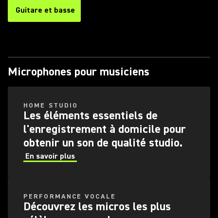
Guitare et basse
Microphones pour musiciens
HOME STUDIO
Les éléments essentiels de
l'enregistrement à domicile pour
obtenir un son de qualité studio.
En savoir plus
PERFORMANCE VOCALE
Découvrez les micros les plus