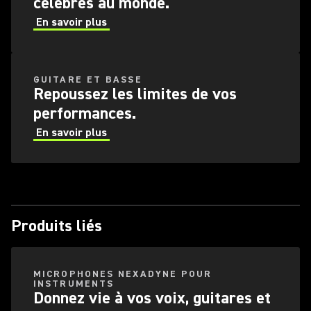
célèbres au monde.
En savoir plus
GUITARE ET BASSE
Repoussez les limites de vos
performances.
En savoir plus
Produits liés
MICROPHONES NEXADYNE POUR
INSTRUMENTS
Donnez vie à vos voix, guitares et