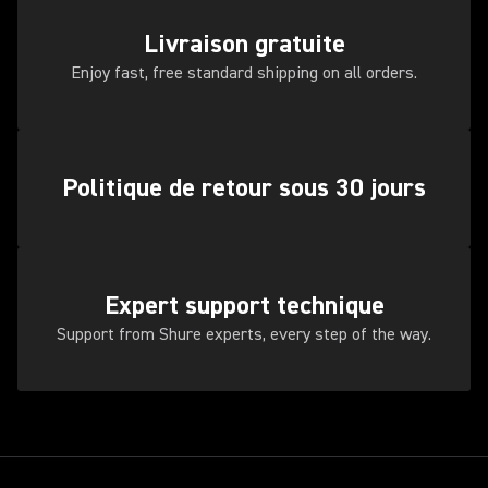
Livraison gratuite
Enjoy fast, free standard shipping on all orders.
Politique de retour sous 30 jours
Expert support technique
Support from Shure experts, every step of the way.